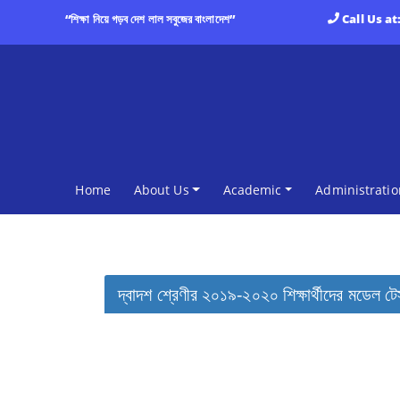
“শিক্ষা নিয়ে গড়ব দেশ লাল সবুজের বাংলাদেশ”
Call Us at
(current)
Home
About Us
Academic
Administratio
দ্বাদশ শ্রেণীর ২০১৯-২০২০ শিক্ষার্থীদের মডেল 