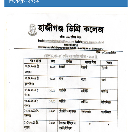
ডিসেম্বর-২০১৯