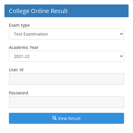
College Online Result
Exam type
Academic Year
User Id
Password
View Result