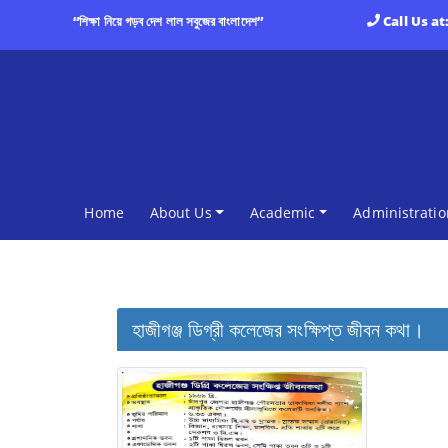
“শিক্ষা নিয়ে গড়ব দেশ লাল সবুজের বাংলাদেশ”
Call Us at
(current)
Home
About Us
Academic
Administratio
হাজীগঞ্জ ডিগ্রী কলেজের সংক্ষিপ্ত জীবন কথা।