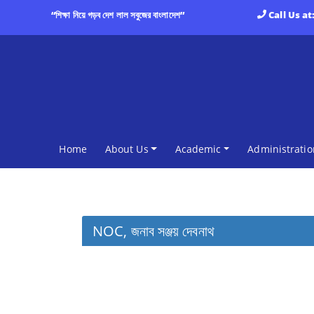
“শিক্ষা নিয়ে গড়ব দেশ লাল সবুজের বাংলাদেশ”
Call Us at
(current)
Home
About Us
Academic
Administratio
NOC, জনাব সঞ্জয় দেবনাথ